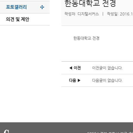
한동대학교 전경
포토갤러리
작성자: 디지털서커스 | 작성일: 2016.10
의견 및 제안
한동대학교 전경
◀ 이전
이전글이 없습니다.
다음 ▶
다음글이 없습니다.