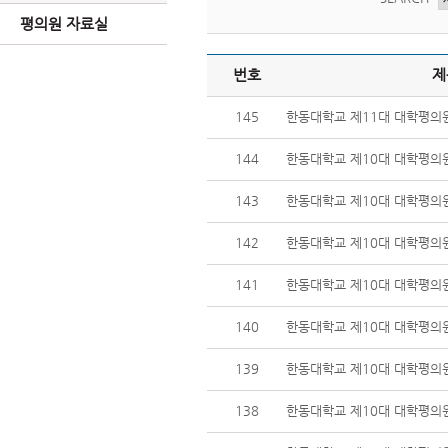
평의원 자료실
번호
제
145
한동대학교 제11대 대학평의원
144
한동대학교 제10대 대학평의원
143
한동대학교 제10대 대학평의원
142
한동대학교 제10대 대학평의원
141
한동대학교 제10대 대학평의원
140
한동대학교 제10대 대학평의원
139
한동대학교 제10대 대학평의원
138
한동대학교 제10대 대학평의원